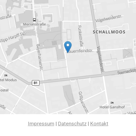
Impressum
|
Datenschutz
|
Kontakt