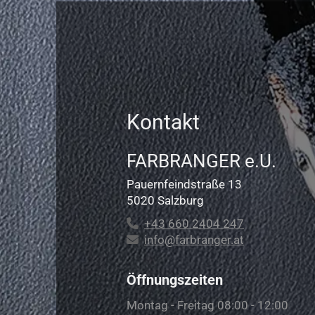
Kontakt
FARBRANGER e.U.
Pauernfeindstraße 13
5020 Salzburg
+43 660 2404 247

info@farbranger.at

Öffnungszeiten
Montag - Freitag
08:00 - 12:00