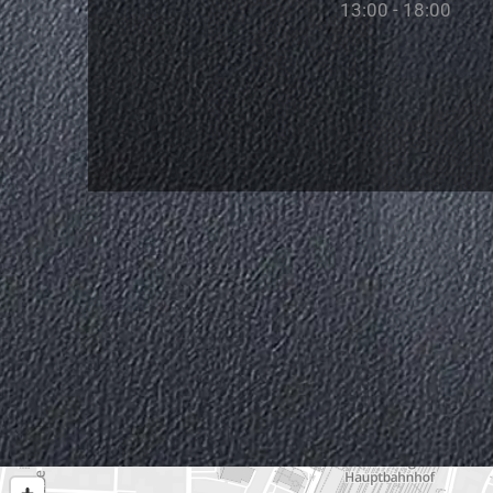
13:00 - 18:00