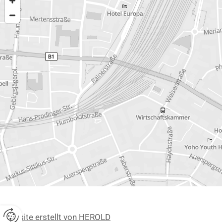
Website erstellt von HEROLD