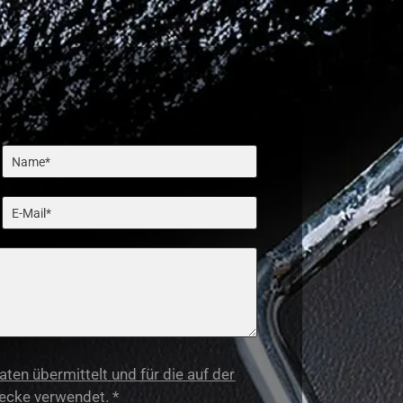
en übermittelt und für die auf der
ecke verwendet. *